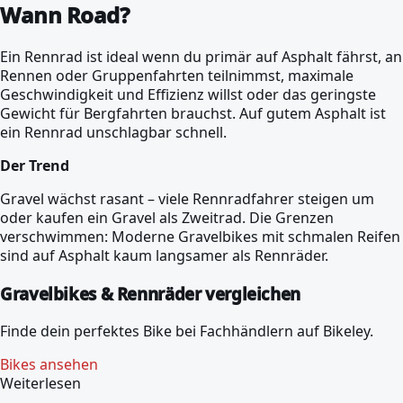
Wann Road?
Ein Rennrad ist ideal wenn du primär auf Asphalt fährst, an
Rennen oder Gruppenfahrten teilnimmst, maximale
Geschwindigkeit und Effizienz willst oder das geringste
Gewicht für Bergfahrten brauchst. Auf gutem Asphalt ist
ein Rennrad unschlagbar schnell.
Der Trend
Gravel wächst rasant – viele Rennradfahrer steigen um
oder kaufen ein Gravel als Zweitrad. Die Grenzen
verschwimmen: Moderne Gravelbikes mit schmalen Reifen
sind auf Asphalt kaum langsamer als Rennräder.
Gravelbikes & Rennräder vergleichen
Finde dein perfektes Bike bei Fachhändlern auf Bikeley.
Bikes ansehen
Weiterlesen