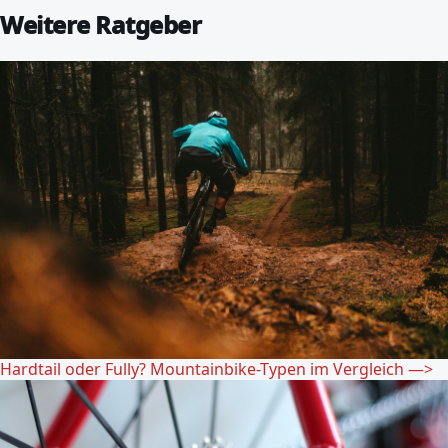
Weitere Ratgeber
Hardtail oder Fully? Mountainbike-Typen im Vergleich
—>